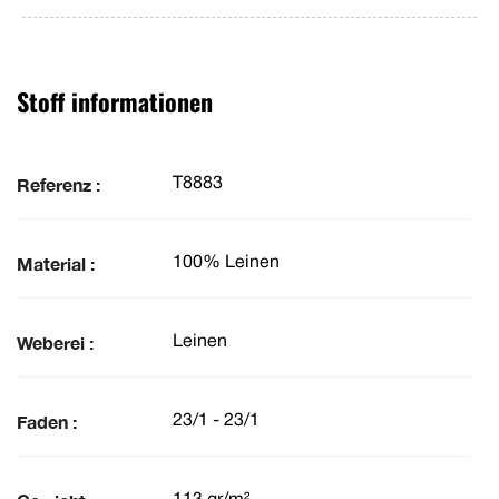
Stoff informationen
Referenz :
T8883
Material :
100% Leinen
Weberei :
Leinen
Faden :
23/1 - 23/1