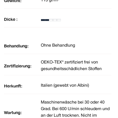
Gewicht:
113 gr/m²
Dicke :
Behandlung:
Ohne Behandlung
OEKO-TEX® zertifiziert frei von
Zertifizierung:
gesundheitsschädlichen Stoffen
Herkunft:
Italien (gewebt von Albini)
Maschinenwäsche bei 30 oder 40
Grad. Bei 600 U/min schleudern und
Wartung:
an der Luft trocknen. Nicht im