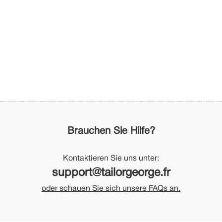
Brauchen Sie Hilfe?
Kontaktieren Sie uns unter:
support@tailorgeorge.fr
oder schauen Sie sich unsere FAQs an.