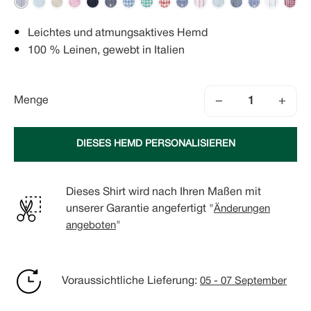
Leichtes und atmungsaktives Hemd
100 % Leinen, gewebt in Italien
−
+
Menge
DIESES HEMD PERSONALISIEREN
Dieses Shirt wird nach Ihren Maßen mit
unserer Garantie angefertigt "
Änderungen
angeboten
"
Voraussichtliche Lieferung:
05 - 07 September