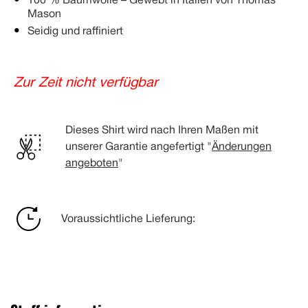
100 % Baumwolle – Gewebt in Italien von Thomas
Mason
Seidig und raffiniert
Zur Zeit nicht verfügbar
Dieses Shirt wird nach Ihren Maßen mit
unserer Garantie angefertigt "
Änderungen
angeboten
"
Voraussichtliche Lieferung: