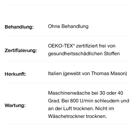
Behandlung:
Ohne Behandlung
OEKO-TEX® zertifiziert frei von
Zertifizierung:
gesundheitsschädlichen Stoffen
Herkunft:
Italien (gewebt von Thomas Mason)
Maschinenwäsche bei 30 oder 40
Grad. Bei 800 U/min schleudern und
Wartung:
an der Luft trocknen. Nicht im
Wäschetrockner trocknen.