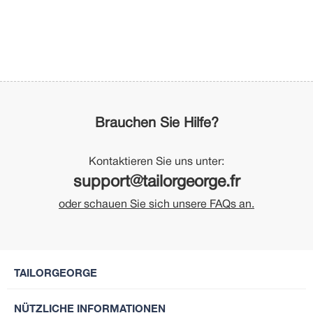
Brauchen Sie Hilfe?
Kontaktieren Sie uns unter:
support@tailorgeorge.fr
oder schauen Sie sich unsere FAQs an.
TAILORGEORGE
NÜTZLICHE INFORMATIONEN