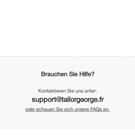
Brauchen Sie Hilfe?
Kontaktieren Sie uns unter:
support@tailorgeorge.fr
oder schauen Sie sich unsere FAQs an.