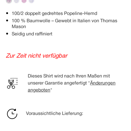
100/2 doppelt gedrehtes Popeline-Hemd
100 % Baumwolle – Gewebt in Italien von Thomas
Mason
Seidig und raffiniert
Zur Zeit nicht verfügbar
Dieses Shirt wird nach Ihren Maßen mit
unserer Garantie angefertigt "
Änderungen
angeboten
"
Voraussichtliche Lieferung: