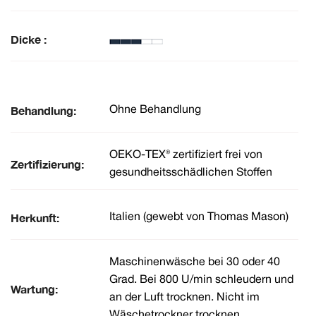
Dicke :
Behandlung:
Ohne Behandlung
OEKO-TEX® zertifiziert frei von
Zertifizierung:
gesundheitsschädlichen Stoffen
Herkunft:
Italien (gewebt von Thomas Mason)
Maschinenwäsche bei 30 oder 40
Grad. Bei 800 U/min schleudern und
Wartung:
an der Luft trocknen. Nicht im
Wäschetrockner trocknen.