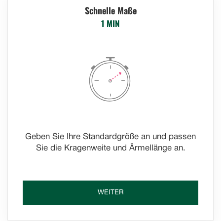
Schnelle Maße
1 MIN
Geben Sie Ihre Standardgröße an und passen
Sie die Kragenweite und Ärmellänge an.
WEITER