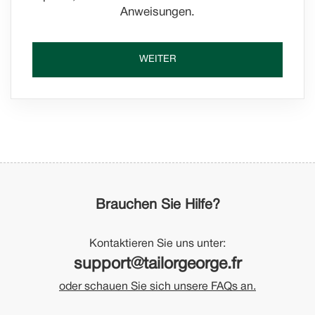
Anweisungen.
WEITER
Brauchen Sie Hilfe?
Kontaktieren Sie uns unter:
support@tailorgeorge.fr
oder schauen Sie sich unsere FAQs an.