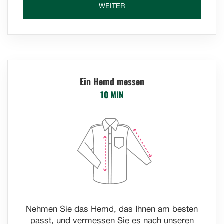
WEITER
Ein Hemd messen
10 MIN
Nehmen Sie das Hemd, das Ihnen am besten
passt, und vermessen Sie es nach unseren