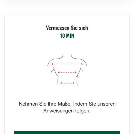
Vermessen Sie sich
10 MIN
Nehmen Sie Ihre Maße, indem Sie unseren
Anweisungen folgen.