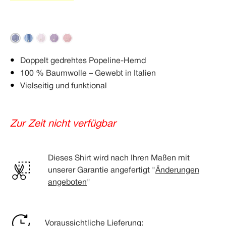
Doppelt gedrehtes Popeline-Hemd
100 % Baumwolle – Gewebt in Italien
Vielseitig und funktional
Zur Zeit nicht verfügbar
Dieses Shirt wird nach Ihren Maßen mit
unserer Garantie angefertigt "
Änderungen
angeboten
"
Voraussichtliche Lieferung: