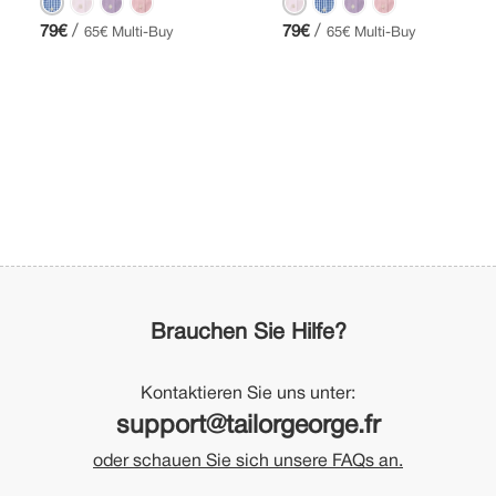
/
/
79€
79€
65€ Multi-Buy
65€ Multi-Buy
Brauchen Sie Hilfe?
Kontaktieren Sie uns unter:
support@tailorgeorge.fr
oder schauen Sie sich unsere FAQs an.