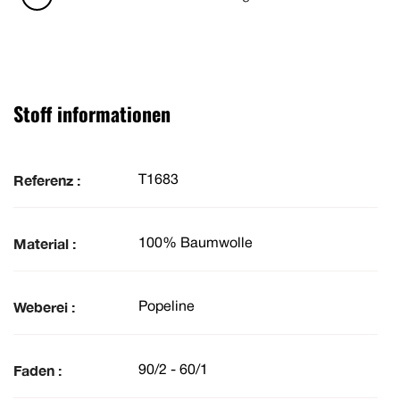
Stoff informationen
Referenz :
T1683
Material :
100% Baumwolle
Weberei :
Popeline
Faden :
90/2 - 60/1