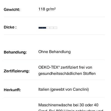
Gewicht:
118 gr/m²
Dicke :
Behandlung:
Ohne Behandlung
OEKO-TEX® zertifiziert frei von
Zertifizierung:
gesundheitsschädlichen Stoffen
Herkunft:
Italien (gewebt von Canclini)
Maschinenwäsche bei 30 oder 40